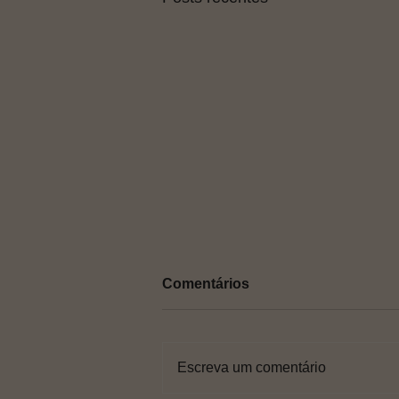
Comentários
Escreva um comentário